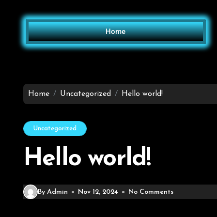
Home
Home
Uncategorized
Hello world!
Uncategorized
Hello world!
By Admin
Nov 12, 2024
No Comments