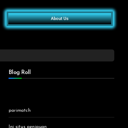
About Us
Blog Roll
parimatch
Ini situs penipuan