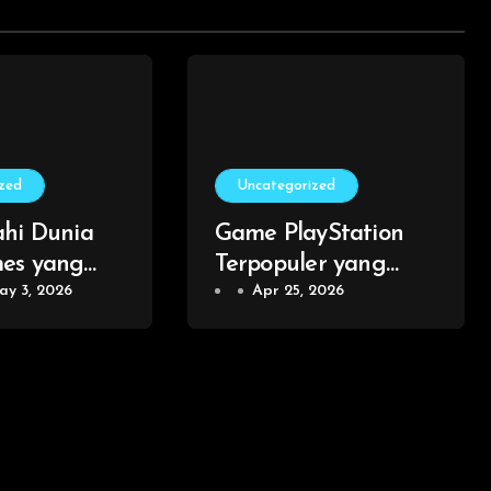
zed
Uncategorized
ahi Dunia
Game PlayStation
es yang
Terpopuler yang
mainkan
ay 3, 2026
Harus Dicoba oleh
Apr 25, 2026
ng Masa
Semua Penggemar