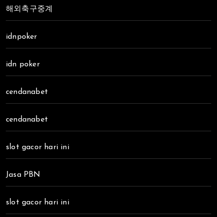
해외축구중계
idnpoker
idn poker
cendanabet
cendanabet
slot gacor hari ini
Jasa PBN
slot gacor hari ini