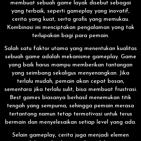
membuat sebuah game layak disebut sebagai
yang terbaik, seperti gameplay yang inovatif,
cerita yang kuat, serta grafis yang memukau.
Kombinasi ini menciptakan pengalaman yang tak
terlupakan bagi para pemain.
Salah satu faktor utama yang menentukan kualitas
sebuah game adalah mekanisme gameplay. Game
yang baik harus mampu memberikan tantangan
yang seimbang sekaligus menyenangkan. Jika
terlalu mudah, pemain akan cepat bosan,
sementara jika terlalu sulit, bisa membuat frustrasi.
Best games biasanya berhasil menemukan titik
tengah yang sempurna, sehingga pemain merasa
tertantang namun tetap termotivasi untuk terus
bermain dan menyelesaikan setiap level yang ada.
Selain gameplay, cerita juga menjadi elemen