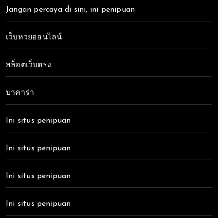
Jangan percaya di sini, ini penipuan
เว็บหวยออนไลน์
สล็อตเว็บตรง
บาคาร่า
Ini situs penipuan
Ini situs penipuan
Ini situs penipuan
Ini situs penipuan