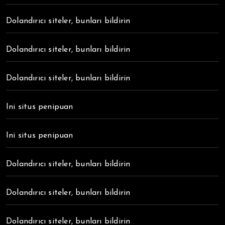
Dolandırıcı siteler, bunları bildirin
Dolandırıcı siteler, bunları bildirin
Dolandırıcı siteler, bunları bildirin
Ini situs penipuan
Ini situs penipuan
Dolandırıcı siteler, bunları bildirin
Dolandırıcı siteler, bunları bildirin
Dolandırıcı siteler, bunları bildirin