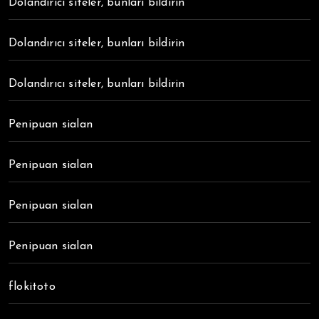
Dolandırıcı siteler, bunları bildirin
Dolandırıcı siteler, bunları bildirin
Dolandırıcı siteler, bunları bildirin
Penipuan sialan
Penipuan sialan
Penipuan sialan
Penipuan sialan
flokitoto