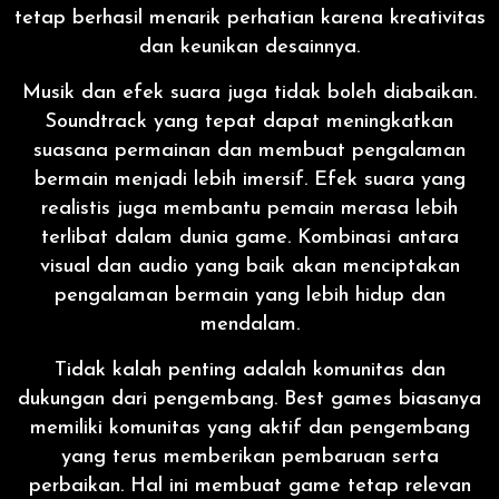
tetap berhasil menarik perhatian karena kreativitas
dan keunikan desainnya.
Musik dan efek suara juga tidak boleh diabaikan.
Soundtrack yang tepat dapat meningkatkan
suasana permainan dan membuat pengalaman
bermain menjadi lebih imersif. Efek suara yang
realistis juga membantu pemain merasa lebih
terlibat dalam dunia game. Kombinasi antara
visual dan audio yang baik akan menciptakan
pengalaman bermain yang lebih hidup dan
mendalam.
Tidak kalah penting adalah komunitas dan
dukungan dari pengembang. Best games biasanya
memiliki komunitas yang aktif dan pengembang
yang terus memberikan pembaruan serta
perbaikan. Hal ini membuat game tetap relevan