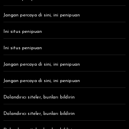
Jangan percaya di sini, ini penipuan
Ini situs penipuan
Ini situs penipuan
Jangan percaya di sini, ini penipuan
Jangan percaya di sini, ini penipuan
Dolandırıcı siteler, bunları bildirin
Dolandırıcı siteler, bunları bildirin