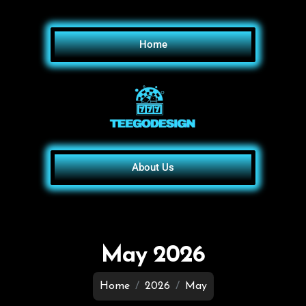
Home
About Us
May 2026
Home
2026
May